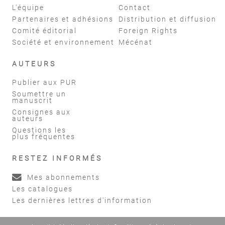
L'équipe
Contact
Partenaires et adhésions
Distribution et diffusion
Comité éditorial
Foreign Rights
Société et environnement
Mécénat
AUTEURS
Publier aux PUR
Soumettre un
manuscrit
Consignes aux
auteurs
Questions les
plus fréquentes
RESTEZ INFORMÉS
Mes abonnements
Les catalogues
Les dernières lettres d'information