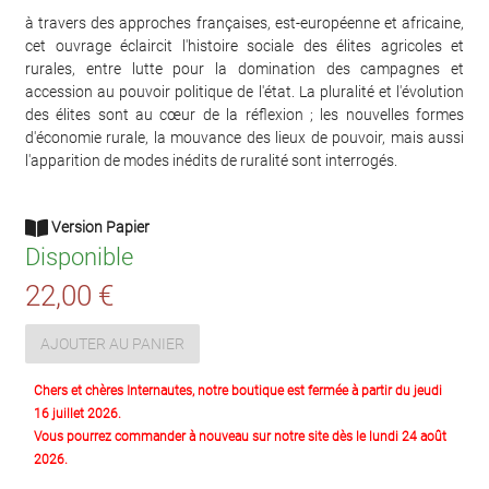
à travers des approches françaises, est-européenne et africaine,
cet ouvrage éclaircit l'histoire sociale des élites agricoles et
rurales, entre lutte pour la domination des campagnes et
accession au pouvoir politique de l'état. La pluralité et l'évolution
des élites sont au cœur de la réflexion ; les nouvelles formes
d'économie rurale, la mouvance des lieux de pouvoir, mais aussi
l'apparition de modes inédits de ruralité sont interrogés.
Version Papier
Disponible
22,00 €
AJOUTER AU PANIER
Chers et chères Internautes, notre boutique est fermée à partir du jeudi
16 juillet 2026.
Vous pourrez commander à nouveau sur notre site dès le lundi 24 août
2026.