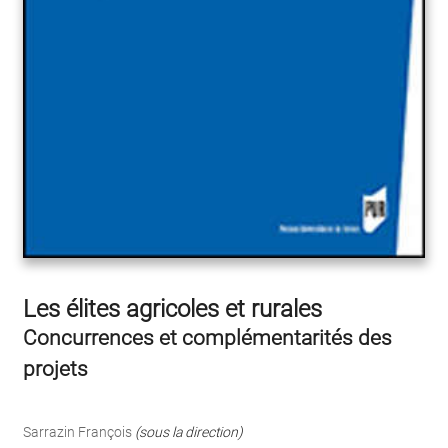
Les élites agricoles et rurales
Concurrences et complémentarités des
projets
Sarrazin François
(sous la direction)