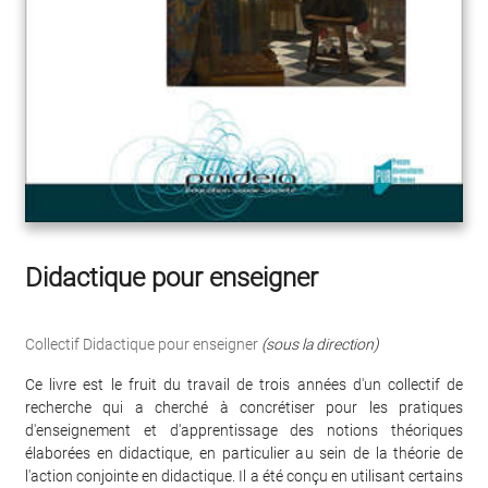
Didactique pour enseigner
Collectif Didactique pour enseigner
(sous la direction)
Ce livre est le fruit du travail de trois années d'un collectif de
recherche qui a cherché à concrétiser pour les pratiques
d'enseignement et d'apprentissage des notions théoriques
élaborées en didactique, en particulier au sein de la théorie de
l'action conjointe en didactique. Il a été conçu en utilisant certains