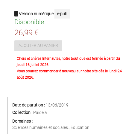
Version numérique
e-pub
Disponible
26,99 €
AJOUTER AU PANIER
Chers et chères Internautes, notre boutique est fermée à partir du
jeudi 16 juillet 2026.
Vous pourrez commander à nouveau sur notre site dès le lundi 24
août 2026.
Date de parution :
13/06/2019
Collection :
Paideia
Domaines :
Sciences humaines et sociales.
,
Éducation