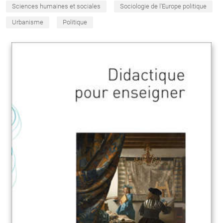
Sciences humaines et sociales
Sociologie de l'Europe politique
Urbanisme
Politique