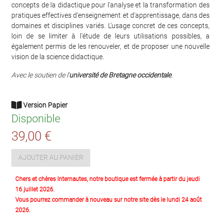
concepts de la didactique pour l'analyse et la transformation des
pratiques effectives d'enseignement et d'apprentissage, dans des
domaines et disciplines variés. L'usage concret de ces concepts,
loin de se limiter à l'étude de leurs utilisations possibles, a
également permis de les renouveler, et de proposer une nouvelle
vision de la science didactique.
Avec le soutien de l'
université de Bretagne occidentale
.
Version Papier
Disponible
39,00 €
AJOUTER AU PANIER
Chers et chères Internautes, notre boutique est fermée à partir du jeudi
16 juillet 2026.
Vous pourrez commander à nouveau sur notre site dès le lundi 24 août
2026.