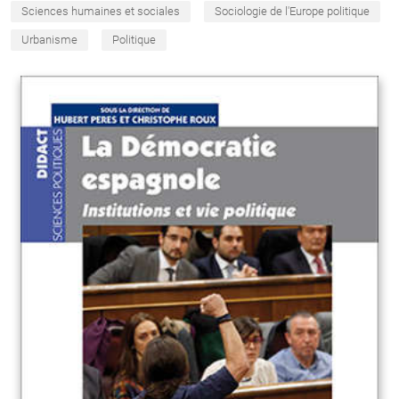
Sciences humaines et sociales
Sociologie de l'Europe politique
Urbanisme
Politique