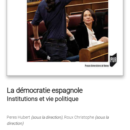
La démocratie espagnole
Institutions et vie politique
Peres Hubert
(sous la direction)
,
Roux Christophe
(sous la
direction)