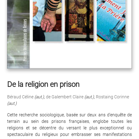
De la religion en prison
Béraud Céline
(aut.)
,
de Galembert Claire
(aut.)
,
Rostaing Corinne
(aut.)
Cette recherche sociologique, basée sur deux ans d'enquête de
terrain au sein des prisons françaises, englobe toutes les
religions et se décentre du versant le plus exceptionnel ou
spectaculaire du religieux pour embrasser ses manifestations