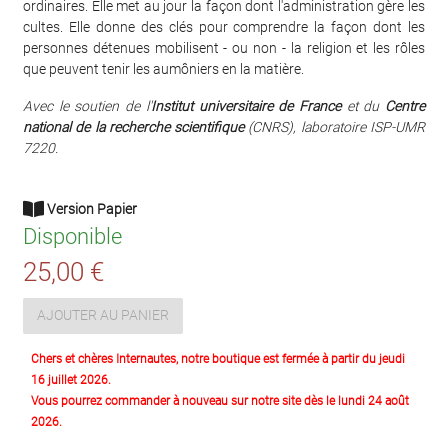
ordinaires. Elle met au jour la façon dont l'administration gère les
cultes. Elle donne des clés pour comprendre la façon dont les
personnes détenues mobilisent - ou non - la religion et les rôles
que peuvent tenir les aumôniers en la matière.
Avec le soutien de l'
Institut universitaire de France
et du
Centre
national de la recherche scientifique
(CNRS), laboratoire ISP-UMR
7220.
Version Papier
Disponible
25,00 €
AJOUTER AU PANIER
Chers et chères Internautes, notre boutique est fermée à partir du jeudi
16 juillet 2026.
Vous pourrez commander à nouveau sur notre site dès le lundi 24 août
2026.