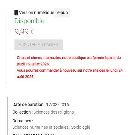
Version numérique
e-pub
Disponible
9,99 €
AJOUTER AU PANIER
Chers et chères Internautes, notre boutique est fermée à partir du
jeudi 16 juillet 2026.
Vous pourrez commander à nouveau sur notre site dès le lundi 24
août 2026.
Date de parution :
17/03/2016
Collection :
Sciences des religions
Domaines :
Sciences humaines et sociales.
,
Sociologie