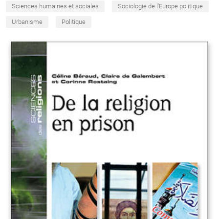
Sciences humaines et sociales
Sociologie de l'Europe politique
Urbanisme
Politique