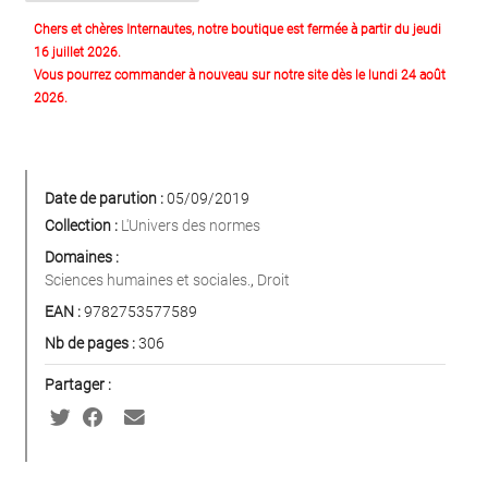
Chers et chères Internautes, notre boutique est fermée à partir du jeudi
16 juillet 2026.
Vous pourrez commander à nouveau sur notre site dès le lundi 24 août
2026.
Date de parution :
05/09/2019
Collection :
L'Univers des normes
Domaines :
Sciences humaines et sociales.
,
Droit
EAN :
9782753577589
Nb de pages :
306
Partager :