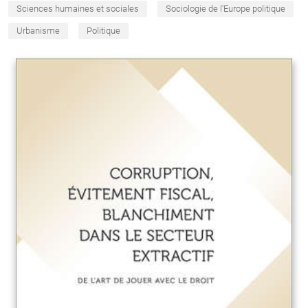
Sciences humaines et sociales
Sociologie de l'Europe politique
Urbanisme
Politique