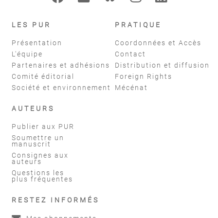
LES PUR
PRATIQUE
Présentation
Coordonnées et Accès
L'équipe
Contact
Partenaires et adhésions
Distribution et diffusion
Comité éditorial
Foreign Rights
Société et environnement
Mécénat
AUTEURS
Publier aux PUR
Soumettre un
manuscrit
Consignes aux
auteurs
Questions les
plus fréquentes
RESTEZ INFORMÉS