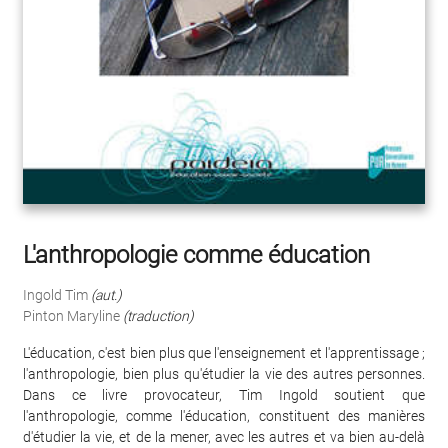
L'anthropologie comme éducation
Ingold Tim
(aut.)
Pinton Maryline
(traduction)
L'éducation, c'est bien plus que l'enseignement et l'apprentissage ;
l'anthropologie, bien plus qu'étudier la vie des autres personnes.
Dans ce livre provocateur, Tim Ingold soutient que
l'anthropologie, comme l'éducation, constituent des manières
d'étudier la vie, et de la mener, avec les autres et va bien au-delà