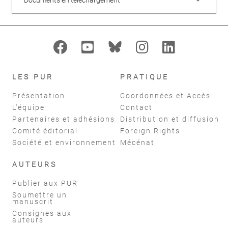
LES PUR
PRATIQUE
Présentation
Coordonnées et Accès
L'équipe
Contact
Partenaires et adhésions
Distribution et diffusion
Comité éditorial
Foreign Rights
Société et environnement
Mécénat
AUTEURS
Publier aux PUR
Soumettre un
manuscrit
Consignes aux
auteurs