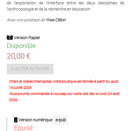
de l'exploration de l'interface entre les deux disciplines de
l'anthropologie et de la recherche en éducation.
Avec une postface de
Yves Citton
.
Version Papier
Disponible
20,00 €
AJOUTER AU PANIER
Chers et chères Internautes, notre boutique est fermée à partir du jeudi
16 juillet 2026.
Vous pourrez commander à nouveau sur notre site dès le lundi 24 août
2026.
Version numérique
e-pub
Épuisé