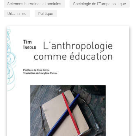
Sciences humaines et sociales
Sociologie de l'Europe politique
Urbanisme
Politique