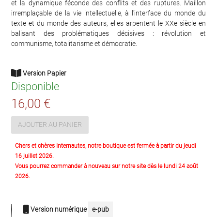
et la dynamique féconde des conflits et des ruptures. Maillon
irremplaçable de la vie intellectuelle, à l'interface du monde du
texte et du monde des auteurs, elles arpentent le XXe siècle en
balisant des problématiques décisives : révolution et
communisme, totalitarisme et démocratie.
Version Papier
Disponible
16,00 €
AJOUTER AU PANIER
Chers et chères Internautes, notre boutique est fermée à partir du jeudi
16 juillet 2026.
Vous pourrez commander à nouveau sur notre site dès le lundi 24 août
2026.
Version numérique
e-pub