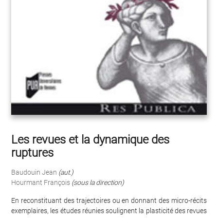
Les revues et la dynamique des
ruptures
Baudouin Jean
(aut.)
Hourmant François
(sous la direction)
En reconstituant des trajectoires ou en donnant des micro-récits
exemplaires, les études réunies soulignent la plasticité des revues