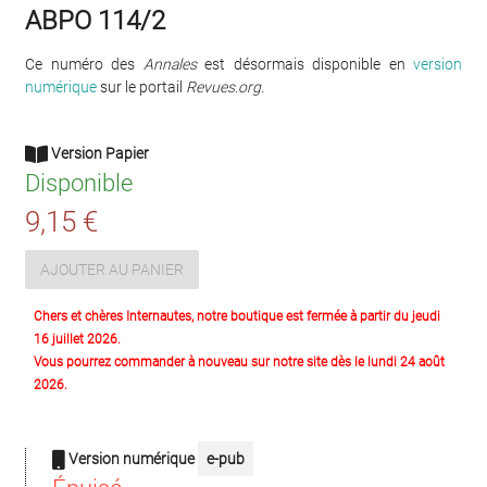
ABPO 114/2
Ce numéro des
Annales
est désormais disponible en
version
numérique
sur le portail
Revues.org.
Version Papier
Disponible
9,15 €
AJOUTER AU PANIER
Chers et chères Internautes, notre boutique est fermée à partir du jeudi
16 juillet 2026.
Vous pourrez commander à nouveau sur notre site dès le lundi 24 août
2026.
Version numérique
e-pub