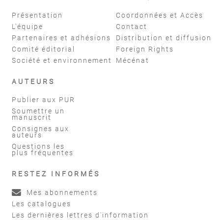
Présentation
Coordonnées et Accès
L'équipe
Contact
Partenaires et adhésions
Distribution et diffusion
Comité éditorial
Foreign Rights
Société et environnement
Mécénat
AUTEURS
Publier aux PUR
Soumettre un
manuscrit
Consignes aux
auteurs
Questions les
plus fréquentes
RESTEZ INFORMÉS
Mes abonnements
Les catalogues
Les dernières lettres d'information