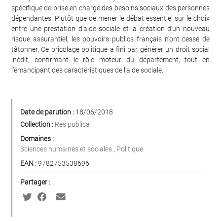
spécifique de prise en charge des besoins sociaux des personnes
dépendantes. Plutôt que de mener le débat essentiel sur le choix
entre une prestation d'aide sociale et la création d'un nouveau
risque assurantiel, les pouvoirs publics français n'ont cessé de
tâtonner. Ce bricolage politique a fini par générer un droit social
inédit, confirmant le rôle moteur du département, tout en
l'émancipant des caractéristiques de l'aide sociale.
Date de parution :
18/06/2018
Collection :
Res publica
Domaines :
Sciences humaines et sociales.
,
Politique
EAN :
9782753538696
Partager :