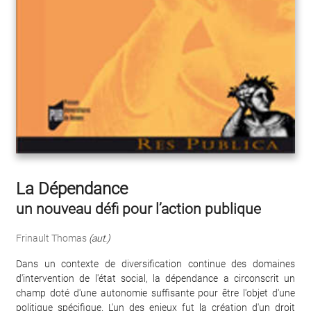
La Dépendance
un nouveau défi pour l’action publique
Frinault Thomas
(aut.)
Dans un contexte de diversification continue des domaines
d'intervention de l'état social, la dépendance a circonscrit un
champ doté d'une autonomie suffisante pour être l'objet d'une
politique spécifique. L'un des enjeux fut la création d'un droit