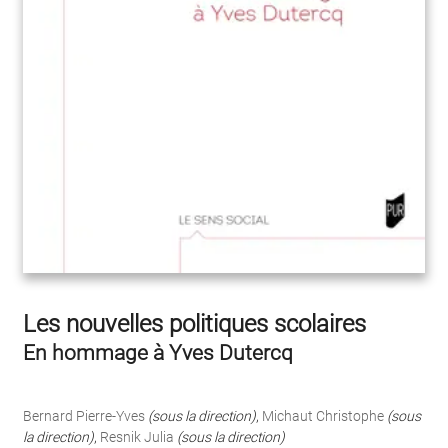
Les nouvelles politiques scolaires
En hommage à Yves Dutercq
Bernard Pierre-Yves
(sous la direction)
,
Michaut Christophe
(sous
la direction)
,
Resnik Julia
(sous la direction)