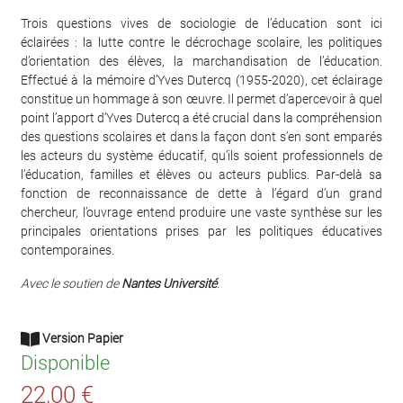
Trois questions vives de sociologie de l’éducation sont ici
éclairées : la lutte contre le décrochage scolaire, les politiques
d’orientation des élèves, la marchandisation de l’éducation.
Effectué à la mémoire d’Yves Dutercq (1955-2020), cet éclairage
constitue un hommage à son œuvre. Il permet d’apercevoir à quel
point l’apport d’Yves Dutercq a été crucial dans la compréhension
des questions scolaires et dans la façon dont s’en sont emparés
les acteurs du système éducatif, qu’ils soient professionnels de
l’éducation, familles et élèves ou acteurs publics. Par-delà sa
fonction de reconnaissance de dette à l’égard d’un grand
chercheur, l’ouvrage entend produire une vaste synthèse sur les
principales orientations prises par les politiques éducatives
contemporaines.
Avec le soutien de
Nantes Université
.
Version Papier
Disponible
22,00 €