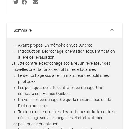
keyboard_arrow_down
Sommaire
Avant-propos. En mémoire d’Yves Dutercq
Introduction. Décrochage, orientation et quantification
à l’ère de l’évaluation
La lutte contre le décrochage scolaire : un révélateur des
nouvelles orientations des politiques éducatives
Le décrochage scolaire, un marqueur des politiques
publiques
Les politiques de lutte contre le décrochage. Une
comparaison France-Québec
Prévenir le décrochage. Ce que la mesure nous dit de
l’action publique
Traductions territoriales des politiques de lutte contre le
décrochage scolaire. Inégalités et effet Matthieu
Les politiques d’orientation