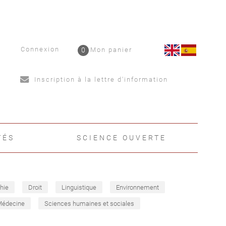
Connexion
0
Mon panier
Inscription à la lettre d'information
TÉS
SCIENCE OUVERTE
hie
Droit
Linguistique
Environnement
Médecine
Sciences humaines et sociales