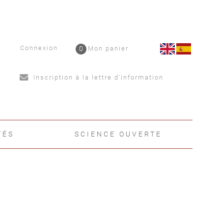
Connexion
0
Mon panier
Inscription à la lettre d'information
TÉS
SCIENCE OUVERTE