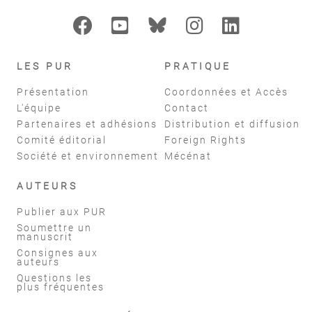
LES PUR
PRATIQUE
Présentation
Coordonnées et Accès
L'équipe
Contact
Partenaires et adhésions
Distribution et diffusion
Comité éditorial
Foreign Rights
Société et environnement
Mécénat
AUTEURS
Publier aux PUR
Soumettre un
manuscrit
Consignes aux
auteurs
Questions les
plus fréquentes