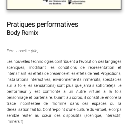
Pratiques performatives
Body Remix
Féral Josette
(dir.)
Les nouvelles technologies contribuent à l'évolution des langages
scéniques, modifiant les conditions de représentation et
intensifiant les effets de présence et les effets de réel. Projections,
installations interactives, environnements immersifs, spectacles
sur la toile, les sens(ations) sont plus que jamais sollicité(e)s. Le
performeur y est confronté à un Autre virtuel, à la fois
personnage et partenaire. Quant au corps, il constitue encore la
trace incontestée de l'homme dans ces espaces où la
déréalisation fait loi. Contre-point d'une culture du virtuel, le corps
semble rester au cœur des dispositifs (scénique, interactif,
immersif).