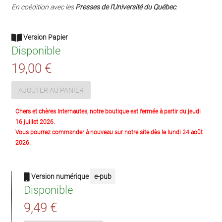
En coédition avec les
Presses de l'Université du Québec
.
Version Papier
Disponible
19,00 €
AJOUTER AU PANIER
Chers et chères Internautes, notre boutique est fermée à partir du jeudi
16 juillet 2026.
Vous pourrez commander à nouveau sur notre site dès le lundi 24 août
2026.
Version numérique
e-pub
Disponible
9,49 €