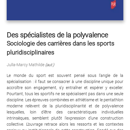
Des spécialistes de la polyvalence
Sociologie des carrières dans les sports
pluridisciplinaires
Julla-Marcy Mathilde
(aut.)
Le monde du sport est souvent pensé sous l’angle de la
spécialisation : il faut se consacrer à une discipline unique pour
accroître son engagement, s’y entraîner et espérer y exceller.
Pourtant, tous les sportifs ne se spécialisent pas dans une seule
discipline. Les épreuves combinées en athlétisme et le pentathlon
moderne relèvent de la pluridisciplinarité et de polyvalence
lesquelles, loin d’être des caractéristiques individuelles
intrinsèques, semblent plutôt l’expression d’une construction
collective. L’ouvrage retrace alors les ressorts et les contextes