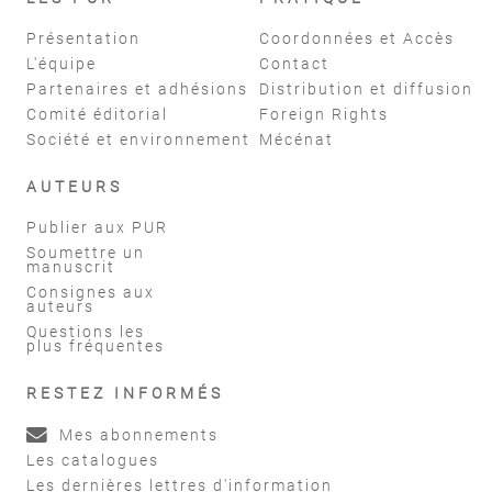
Présentation
Coordonnées et Accès
L'équipe
Contact
Partenaires et adhésions
Distribution et diffusion
Comité éditorial
Foreign Rights
Société et environnement
Mécénat
AUTEURS
Publier aux PUR
Soumettre un
manuscrit
Consignes aux
auteurs
Questions les
plus fréquentes
RESTEZ INFORMÉS
Mes abonnements
Les catalogues
Les dernières lettres d'information