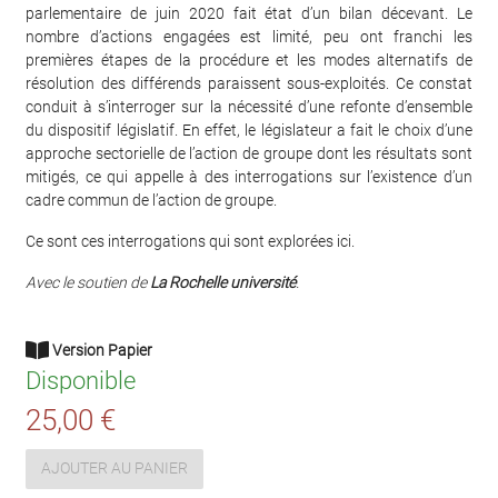
parlementaire de juin 2020 fait état d’un bilan décevant. Le
nombre d’actions engagées est limité, peu ont franchi les
premières étapes de la procédure et les modes alternatifs de
résolution des différends paraissent sous-exploités. Ce constat
conduit à s’interroger sur la nécessité d’une refonte d’ensemble
du dispositif législatif. En effet, le législateur a fait le choix d’une
approche sectorielle de l’action de groupe dont les résultats sont
mitigés, ce qui appelle à des interrogations sur l’existence d’un
cadre commun de l’action de groupe.
Ce sont ces interrogations qui sont explorées ici.
Avec le soutien de
La Rochelle université
.
Version Papier
Disponible
25,00 €
AJOUTER AU PANIER