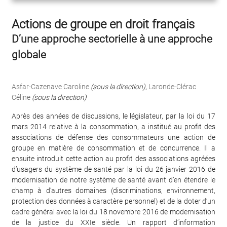
Actions de groupe en droit français
D’une approche sectorielle à une approche
globale
Asfar-Cazenave Caroline
(sous la direction)
,
Laronde-Clérac
Céline
(sous la direction)
Après des années de discussions, le législateur, par la loi du 17
mars 2014 relative à la consommation, a institué au profit des
associations de défense des consommateurs une action de
groupe en matière de consommation et de concurrence. Il a
ensuite introduit cette action au profit des associations agréées
d’usagers du système de santé par la loi du 26 janvier 2016 de
modernisation de notre système de santé avant d’en étendre le
champ à d’autres domaines (discriminations, environnement,
protection des données à caractère personnel) et de la doter d’un
cadre général avec la loi du 18 novembre 2016 de modernisation
de la justice du XXIe siècle. Un rapport d’information