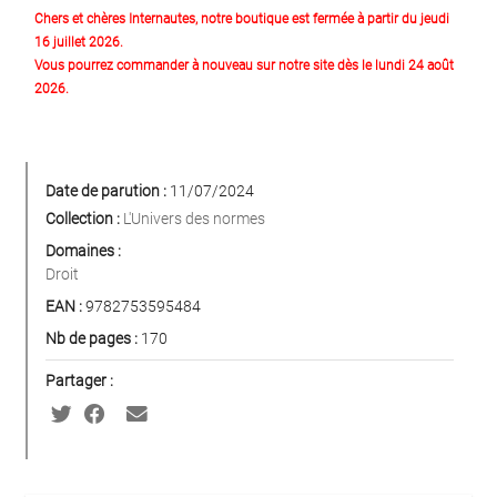
Chers et chères Internautes, notre boutique est fermée à partir du jeudi
16 juillet 2026.
Vous pourrez commander à nouveau sur notre site dès le lundi 24 août
2026.
Date de parution :
11/07/2024
Collection :
L'Univers des normes
Domaines :
Droit
EAN :
9782753595484
Nb de pages :
170
Partager :