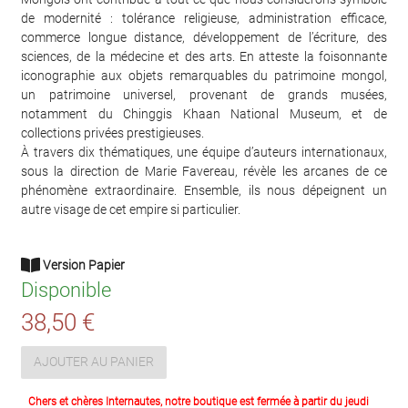
de modernité : tolérance religieuse, administration efficace,
commerce longue distance, développement de l’écriture, des
sciences, de la médecine et des arts. En atteste la foisonnante
iconographie aux objets remarquables du patrimoine mongol,
un patrimoine universel, provenant de grands musées,
notamment du Chinggis Khaan National Museum, et de
collections privées prestigieuses.
À travers dix thématiques, une équipe d’auteurs internationaux,
sous la direction de Marie Favereau, révèle les arcanes de ce
phénomène extraordinaire. Ensemble, ils nous dépeignent un
autre visage de cet empire si particulier.
Version Papier
Disponible
38,50 €
AJOUTER AU PANIER
Chers et chères Internautes, notre boutique est fermée à partir du jeudi