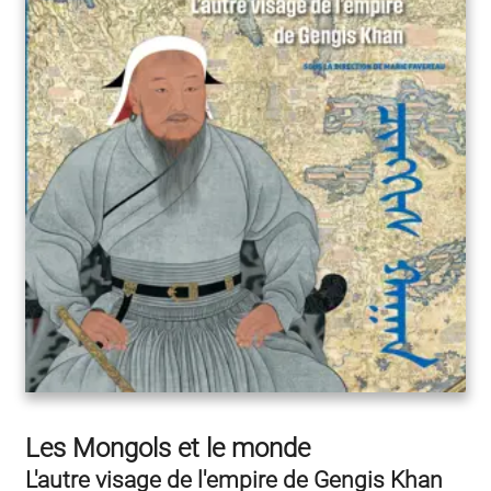
Les Mongols et le monde
L'autre visage de l'empire de Gengis Khan