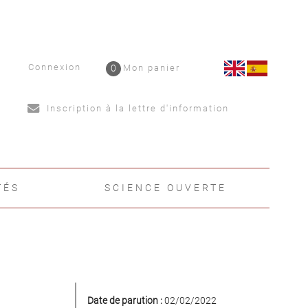
Connexion
0
Mon panier
Inscription à la lettre d'information
TÉS
SCIENCE OUVERTE
Date de parution :
02/02/2022