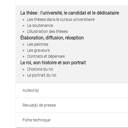
La thèse : l’université, le candidat et le dédicataire
Les thèses dans le cursus universitaire
La soutenance
L’illustration des thèses
Élaboration, diffusion, réception
Les peintres
Les graveurs
Contrats et dépenses
Le roi, son histoire et son portrait
L’histoire du roi
Le portrait du roi
Auteur(s)
Revue(s) de presse
Fiche technique