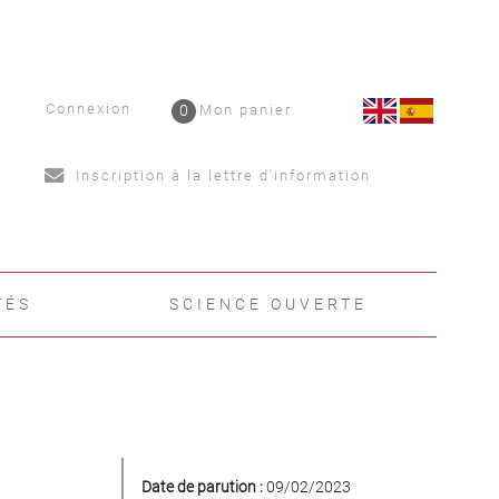
Connexion
0
Mon panier
Inscription à la lettre d'information
TÉS
SCIENCE OUVERTE
Date de parution :
09/02/2023