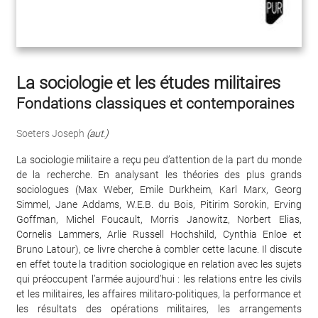
La sociologie et les études militaires
Fondations classiques et contemporaines
Soeters Joseph
(aut.)
La sociologie militaire a reçu peu d’attention de la part du monde
de la recherche. En analysant les théories des plus grands
sociologues (Max Weber, Emile Durkheim, Karl Marx, Georg
Simmel, Jane Addams, W.E.B. du Bois, Pitirim Sorokin, Erving
Goffman, Michel Foucault, Morris Janowitz, Norbert Elias,
Cornelis Lammers, Arlie Russell Hochshild, Cynthia Enloe et
Bruno Latour), ce livre cherche à combler cette lacune. Il discute
en effet toute la tradition sociologique en relation avec les sujets
qui préoccupent l’armée aujourd’hui : les relations entre les civils
et les militaires, les affaires militaro-politiques, la performance et
les résultats des opérations militaires, les arrangements