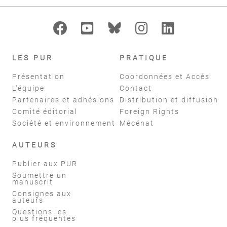
LES PUR
PRATIQUE
Présentation
Coordonnées et Accès
L'équipe
Contact
Partenaires et adhésions
Distribution et diffusion
Comité éditorial
Foreign Rights
Société et environnement
Mécénat
AUTEURS
Publier aux PUR
Soumettre un
manuscrit
Consignes aux
auteurs
Questions les
plus fréquentes