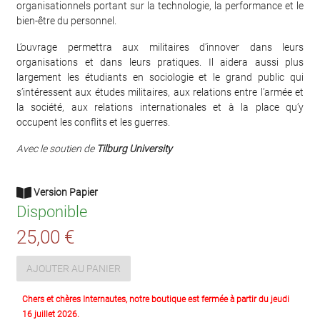
organisationnels portant sur la technologie, la performance et le
bien-être du personnel.
L’ouvrage permettra aux militaires d’innover dans leurs
organisations et dans leurs pratiques. Il aidera aussi plus
largement les étudiants en sociologie et le grand public qui
s’intéressent aux études militaires, aux relations entre l’armée et
la société, aux relations internationales et à la place qu’y
occupent les conflits et les guerres.
Avec le soutien de
Tilburg University
Version Papier
Disponible
25,00 €
AJOUTER AU PANIER
Chers et chères Internautes, notre boutique est fermée à partir du jeudi
16 juillet 2026.