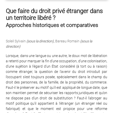
Que faire du droit privé étranger dans
un territoire libéré ?
Approches historiques et comparatives
Soleil Sylvain
(sous la direction)
,
Bareau Romain
(sous la
direction)
Lorsque, dans une langue ou une autre, le doux mot de libération
a retenti pour marquer la fin d’une occupation, d’une colonisation,
d’une sujétion à l’égard d’un État considéré (à tort ou à raison)
comme étranger, la question de l’avenir du droit introduit par
l’occupant s’est toujours posée, spécialement dans le champ du
droit des personnes, de la famille, de la propriété, du commerce.
Faut-il le préserver au motif qu’il est appliqué de longue date, que
son maintien permet de sécuriser les rapports juridiques et qu’on
ne dispose pas d’un droit de substitution ? Faut-il l’abroger au
motif politique qu’il appartient à l’étranger (un étranger réel ou
fabriqué) et que le moment est propice pour une réforme