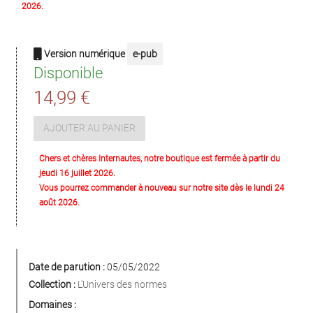
2026.
Version numérique
e-pub
Disponible
14,99 €
AJOUTER AU PANIER
Chers et chères Internautes, notre boutique est fermée à partir du
jeudi 16 juillet 2026.
Vous pourrez commander à nouveau sur notre site dès le lundi 24
août 2026.
Date de parution :
05/05/2022
Collection :
L'Univers des normes
Domaines :