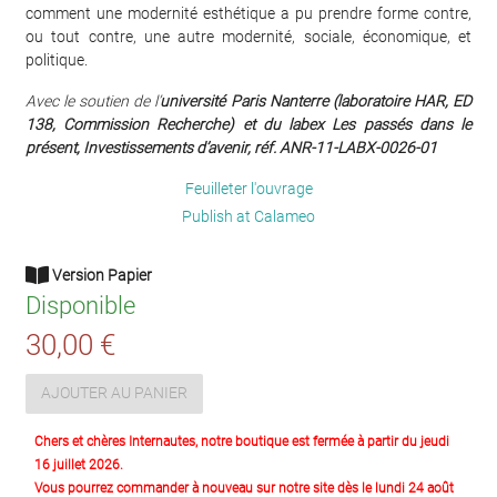
comment une modernité esthétique a pu prendre forme contre,
ou tout contre, une autre modernité, sociale, économique, et
politique.
Avec le soutien de l’
université Paris Nanterre (laboratoire HAR, ED
138, Commission Recherche) et du labex Les passés dans le
présent, Investissements d’avenir, réf. ANR-11-LABX-0026-01
Feuilleter l'ouvrage
Publish at Calameo
Version Papier
Disponible
30,00 €
AJOUTER AU PANIER
Chers et chères Internautes, notre boutique est fermée à partir du jeudi
16 juillet 2026.
Vous pourrez commander à nouveau sur notre site dès le lundi 24 août