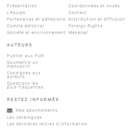
Présentation
Coordonnées et Accès
L'équipe
Contact
Partenaires et adhésions
Distribution et diffusion
Comité éditorial
Foreign Rights
Société et environnement
Mécénat
AUTEURS
Publier aux PUR
Soumettre un
manuscrit
Consignes aux
auteurs
Questions les
plus fréquentes
RESTEZ INFORMÉS
Mes abonnements
Les catalogues
Les dernières lettres d'information