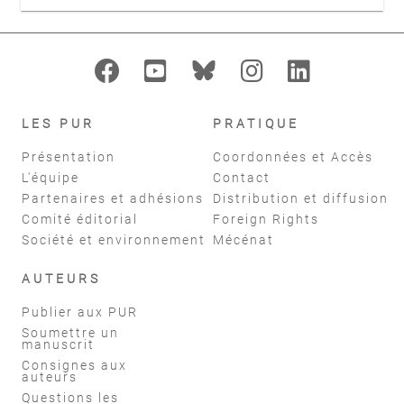
LES PUR
PRATIQUE
Présentation
Coordonnées et Accès
L'équipe
Contact
Partenaires et adhésions
Distribution et diffusion
Comité éditorial
Foreign Rights
Société et environnement
Mécénat
AUTEURS
Publier aux PUR
Soumettre un
manuscrit
Consignes aux
auteurs
Questions les