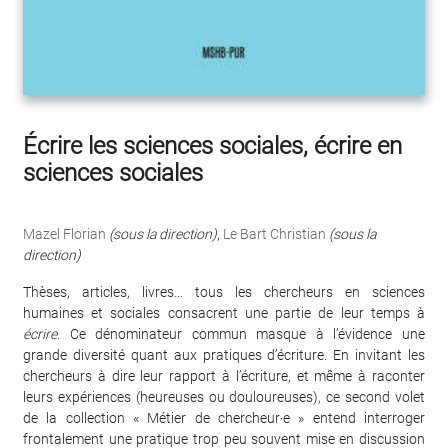
Écrire les sciences sociales, écrire en
sciences sociales
Mazel Florian
(sous la direction)
,
Le Bart Christian
(sous la
direction)
Thèses, articles, livres… tous les chercheurs en sciences
humaines et sociales consacrent une partie de leur temps à
écrire
. Ce dénominateur commun masque à l’évidence une
grande diversité quant aux pratiques d’écriture. En invitant les
chercheurs à dire leur rapport à l’écriture, et même à raconter
leurs expériences (heureuses ou douloureuses), ce second volet
de la collection « Métier de chercheur·e » entend interroger
frontalement une pratique trop peu souvent mise en discussion