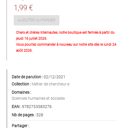
1,99 €
AJOUTER AU PANIER
Chers et chères Internautes, notre boutique est fermée à partir du
jeudi 16 juillet 2026.
Vous pourrez commander à nouveau sur notre site dès le lundi 24
août 2026.
Date de parution :
02/12/2021
Collection :
Métier de chercheur·e
Domaines :
Sciences humaines et sociales
EAN :
9782753583276
Nb de pages :
328
Partager :