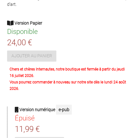
d'art.
Version Papier
Disponible
24,00 €
AJOUTER AU PANIER
Chers et chères Internautes, notre boutique est fermée à partir du jeudi
16 juillet 2026.
Vous pourrez commander à nouveau sur notre site dès le lundi 24 août
2026.
Version numérique
e-pub
Épuisé
11,99 €