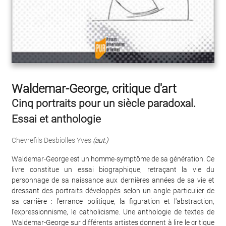
Waldemar-George, critique d'art
Cinq portraits pour un siècle paradoxal.
Essai et anthologie
Chevrefils Desbiolles Yves
(aut.)
Waldemar-George est un homme-symptôme de sa génération. Ce
livre constitue un essai biographique, retraçant la vie du
personnage de sa naissance aux dernières années de sa vie et
dressant des portraits développés selon un angle particulier de
sa carrière : l'errance politique, la figuration et l'abstraction,
l'expressionnisme, le catholicisme. Une anthologie de textes de
Waldemar-George sur différents artistes donnent à lire le critique