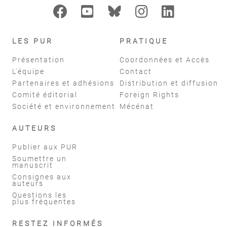
LES PUR
PRATIQUE
Présentation
Coordonnées et Accès
L'équipe
Contact
Partenaires et adhésions
Distribution et diffusion
Comité éditorial
Foreign Rights
Société et environnement
Mécénat
AUTEURS
Publier aux PUR
Soumettre un
manuscrit
Consignes aux
auteurs
Questions les
plus fréquentes
RESTEZ INFORMÉS