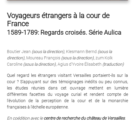
Voyageurs étrangers à la cour de
France
1589-1789: Regards croisés. Série Aulica
Boutier Jean
(sous la direction)
,
Klesmann Bernd
(sous la
direction)
,
Moureau François
(sous la direction)
,
zum Kolk
Caroline
(sous la direction)
,
Agius d’Yvoire Élisabeth
(traduction)
Quel regard les étrangers visitant Versailles portaient-ils sur la
cour ? S'appuyant sur des témoignages inédits ou peu connus,
les études réunies dans cet ouvrage mettent en lumière
différentes facettes du voyage curial et rendent compte de
l'évolution de la perception de la cour et de la monarchie
françaises à l'échelle européenne.
En coédition avec le
centre de recherche du château de Versailles
.