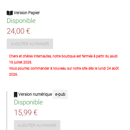
Version Papier
Disponible
24,00 €
AJOUTER AU PANIER
Chers et chères Internautes, notre boutique est fermée à partir du jeudi
16 juillet 2026.
Vous pourrez commander à nouveau sur notre site dès le lundi 24 août
2026.
Version numérique
e-pub
Disponible
15,99 €
AJOUTER AU PANIER