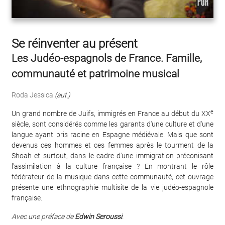
Se réinventer au présent
Les Judéo-espagnols de France. Famille,
communauté et patrimoine musical
Roda Jessica
(aut.)
e
Un grand nombre de Juifs, immigrés en France au début du XX
siècle, sont considérés comme les garants d'une culture et d'une
langue ayant pris racine en Espagne médiévale. Mais que sont
devenus ces hommes et ces femmes après le tourment de la
Shoah et surtout, dans le cadre d'une immigration préconisant
l'assimilation à la culture française ? En montrant le rôle
fédérateur de la musique dans cette communauté, cet ouvrage
présente une ethnographie multisite de la vie judéo-espagnole
française.
Avec une préface de
Edwin Seroussi
.