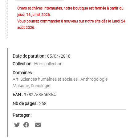
Chers et chères Internautes, notre boutique est fermée à partir du
jeudi 16 juillet 2026.
Vous pourrez commander à nouveau sur notre site dès le lundi 24
août 2026.
Date de parution :
05/04/2018
Collection :
Hors collection
Domaines :
Art
,
Sciences humaines et sociales.
,
Anthropologie
,
Musique
,
Sociologie
EAN :
9782753566354
Nb de pages :
268
Partager :