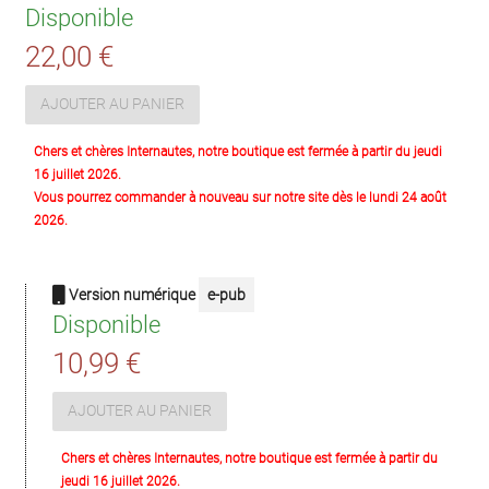
Disponible
22,00 €
AJOUTER AU PANIER
Chers et chères Internautes, notre boutique est fermée à partir du jeudi
16 juillet 2026.
Vous pourrez commander à nouveau sur notre site dès le lundi 24 août
2026.
Version numérique
e-pub
Disponible
10,99 €
AJOUTER AU PANIER
Chers et chères Internautes, notre boutique est fermée à partir du
jeudi 16 juillet 2026.