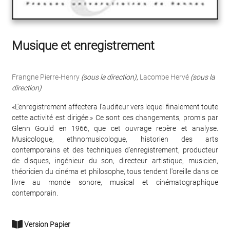
Musique et enregistrement
Frangne Pierre-Henry
(sous la direction)
,
Lacombe Hervé
(sous la
direction)
«L'enregistrement affectera l'auditeur vers lequel finalement toute
cette activité est dirigée.» Ce sont ces changements, promis par
Glenn Gould en 1966, que cet ouvrage repère et analyse.
Musicologue, ethnomusicologue, historien des arts
contemporains et des techniques d'enregistrement, producteur
de disques, ingénieur du son, directeur artistique, musicien,
théoricien du cinéma et philosophe, tous tendent l'oreille dans ce
livre au monde sonore, musical et cinématographique
contemporain.
Version Papier