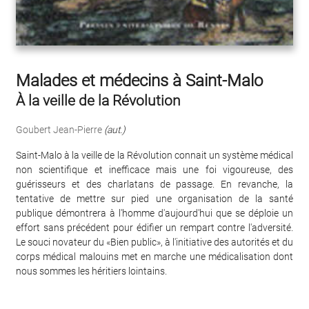
Malades et médecins à Saint-Malo
À la veille de la Révolution
Goubert Jean-Pierre
(aut.)
Saint-Malo à la veille de la Révolution connait un système médical
non scientifique et inefficace mais une foi vigoureuse, des
guérisseurs et des charlatans de passage. En revanche, la
tentative de mettre sur pied une organisation de la santé
publique démontrera à l'homme d'aujourd'hui que se déploie un
effort sans précédent pour édifier un rempart contre l'adversité.
Le souci novateur du «Bien public», à l'initiative des autorités et du
corps médical malouins met en marche une médicalisation dont
nous sommes les héritiers lointains.