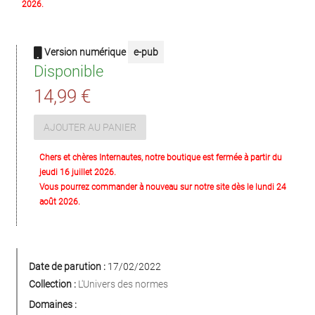
2026.
Version numérique
e-pub
Disponible
14,99 €
AJOUTER AU PANIER
Chers et chères Internautes, notre boutique est fermée à partir du
jeudi 16 juillet 2026.
Vous pourrez commander à nouveau sur notre site dès le lundi 24
août 2026.
Date de parution :
17/02/2022
Collection :
L'Univers des normes
Domaines :