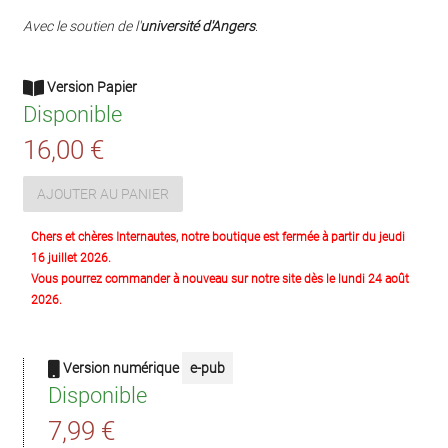
Avec le soutien de l'
université d'Angers
.
Version Papier
Disponible
16,00 €
AJOUTER AU PANIER
Chers et chères Internautes, notre boutique est fermée à partir du jeudi
16 juillet 2026.
Vous pourrez commander à nouveau sur notre site dès le lundi 24 août
2026.
Version numérique
e-pub
Disponible
7,99 €