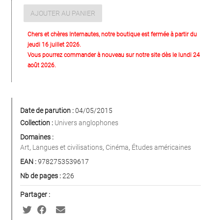
AJOUTER AU PANIER
Chers et chères Internautes, notre boutique est fermée à partir du
jeudi 16 juillet 2026.
Vous pourrez commander à nouveau sur notre site dès le lundi 24
août 2026.
Date de parution :
04/05/2015
Collection :
Univers anglophones
Domaines :
Art
,
Langues et civilisations
,
Cinéma
,
Études américaines
EAN :
9782753539617
Nb de pages :
226
Partager :