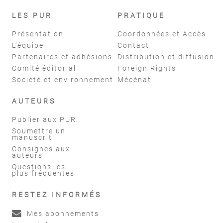
LES PUR
PRATIQUE
Présentation
Coordonnées et Accès
L'équipe
Contact
Partenaires et adhésions
Distribution et diffusion
Comité éditorial
Foreign Rights
Société et environnement
Mécénat
AUTEURS
Publier aux PUR
Soumettre un
manuscrit
Consignes aux
auteurs
Questions les
plus fréquentes
RESTEZ INFORMÉS
Mes abonnements