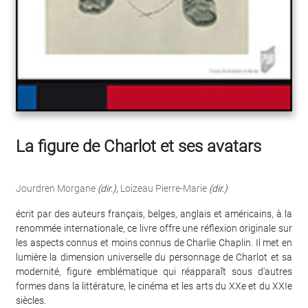
La figure de Charlot et ses avatars
Jourdren Morgane
(dir.)
,
Loizeau Pierre-Marie
(dir.)
écrit par des auteurs français, belges, anglais et américains, à la
renommée internationale, ce livre offre une réflexion originale sur
les aspects connus et moins connus de Charlie Chaplin. Il met en
lumière la dimension universelle du personnage de Charlot et sa
modernité, figure emblématique qui réapparaît sous d'autres
formes dans la littérature, le cinéma et les arts du XXe et du XXIe
siècles.