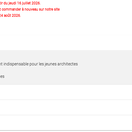
ir du jeudi 16 juillet 2026.
z commander à nouveau sur notre site
 24 août 2026.
t indispensable pour les jeunes architectes
nes