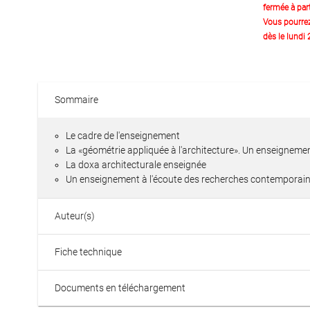
fermée à part
Vous pourre
dès le lundi
Sommaire
Le cadre de l'enseignement
La «géométrie appliquée à l'architecture». Un enseignemen
La doxa architecturale enseignée
Un enseignement à l'écoute des recherches contemporai
Auteur(s)
Fiche technique
Documents en téléchargement