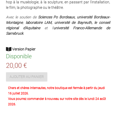
hop à la muséologie, à la sculpture, en passant par l'installation,
le film, la photographie ou le théâtre.
Avec le soutien de
Sciences Po Bordeaux, université Bordeaux-
Montaigne
,
laboratoire LAM, université de Bayreuth, le conseil
régional d'Aquitaine
et l'
université Franco-Allemande de
Sarrebruck
.
Version Papier
Disponible
20,00 €
AJOUTER AU PANIER
Chers et chères Internautes, notre boutique est fermée à partir du jeudi
16 juillet 2026.
Vous pourrez commander à nouveau sur notre site dès le lundi 24 août
2026.