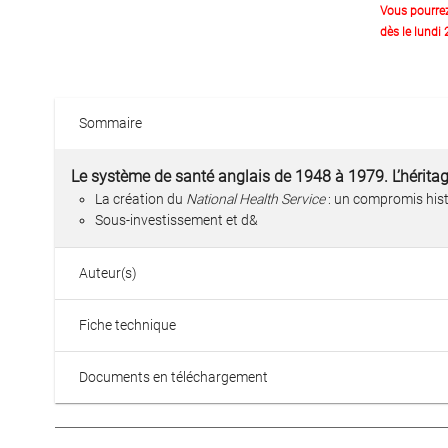
Vous pourre
dès le lundi
Sommaire
Le système de santé anglais de 1948 à 1979. L’hérita
La création du
National Health Service
: un compromis his
Sous-investissement et d&
Auteur(s)
Fiche technique
Documents en téléchargement