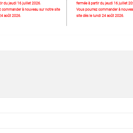
ir du jeudi 16 juillet 2026.
fermée à partir du jeudi 16 juillet 20
z commander à nouveau sur notre site
Vous pourrez commander à nouveau
 24 août 2026.
site dès le lundi 24 août 2026.