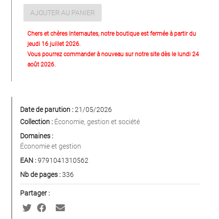
AJOUTER AU PANIER
Chers et chères Internautes, notre boutique est fermée à partir du
jeudi 16 juillet 2026.
Vous pourrez commander à nouveau sur notre site dès le lundi 24
août 2026.
Date de parution :
21/05/2026
Collection :
Économie, gestion et société
Domaines :
Économie et gestion
EAN :
9791041310562
Nb de pages :
336
Partager :