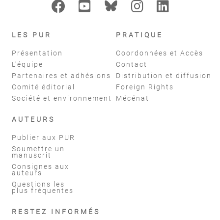
LES PUR
PRATIQUE
Présentation
Coordonnées et Accès
L'équipe
Contact
Partenaires et adhésions
Distribution et diffusion
Comité éditorial
Foreign Rights
Société et environnement
Mécénat
AUTEURS
Publier aux PUR
Soumettre un
manuscrit
Consignes aux
auteurs
Questions les
plus fréquentes
RESTEZ INFORMÉS