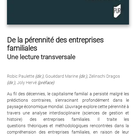
De la pérennité des entreprises
familiales
Une lecture transversale
Robic Paulette
(dir.)
,
Gouëdard Marine
(dir.)
,
Zelinschi Dragos
(dir.)
,
Joly Hervé
(préface)
Au fil des décennies, le capitalisme familial a persisté malgré les
prédictions contraires, s’enracinant profondément dans le
paysage économique mondial. L’ouvrage explore cette pérennité à
travers une analyse interdisciplinaire (sciences de gestion et
histoire) des entreprises familiales. Il traite les
questions théoriques et méthodologiques rencontrées dans la
compréhension des entreprises familiales, en raison de leur