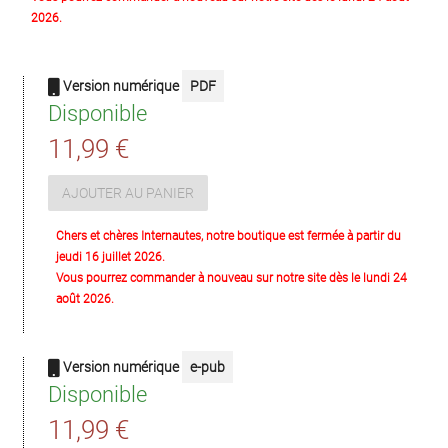
2026.
Version numérique
PDF
Disponible
11,99 €
AJOUTER AU PANIER
Chers et chères Internautes, notre boutique est fermée à partir du
jeudi 16 juillet 2026.
Vous pourrez commander à nouveau sur notre site dès le lundi 24
août 2026.
Version numérique
e-pub
Disponible
11,99 €