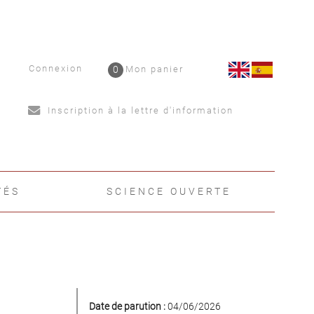
Connexion
0
Mon panier
Inscription à la lettre d'information
TÉS
SCIENCE OUVERTE
Date de parution :
04/06/2026