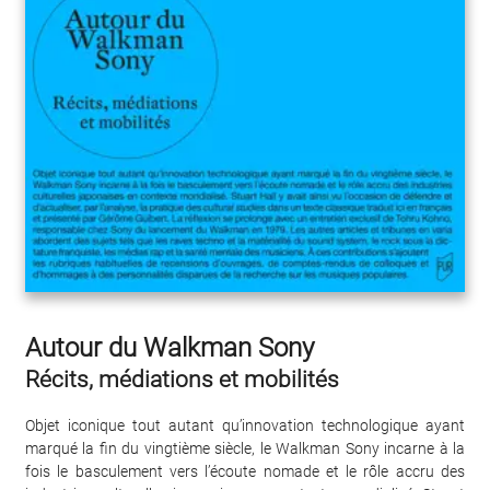
Autour du Walkman Sony
Récits, médiations et mobilités
Objet iconique tout autant qu’innovation technologique ayant
marqué la fin du vingtième siècle, le Walkman Sony incarne à la
fois le basculement vers l’écoute nomade et le rôle accru des