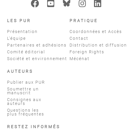
LES PUR
PRATIQUE
Présentation
Coordonnées et Accès
L'équipe
Contact
Partenaires et adhésions
Distribution et diffusion
Comité éditorial
Foreign Rights
Société et environnement
Mécénat
AUTEURS
Publier aux PUR
Soumettre un
manuscrit
Consignes aux
auteurs
Questions les
plus fréquentes
RESTEZ INFORMÉS