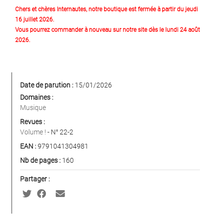
Chers et chères Internautes, notre boutique est fermée à partir du jeudi
16 juillet 2026.
Vous pourrez commander à nouveau sur notre site dès le lundi 24 août
2026.
Date de parution :
15/01/2026
Domaines :
Musique
Revues :
Volume !
- N° 22-2
EAN :
9791041304981
Nb de pages :
160
Partager :