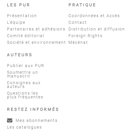
LES PUR
PRATIQUE
Présentation
Coordonnées et Accès
L'équipe
Contact
Partenaires et adhésions
Distribution et diffusion
Comité éditorial
Foreign Rights
Société et environnement
Mécénat
AUTEURS
Publier aux PUR
Soumettre un
manuscrit
Consignes aux
auteurs
Questions les
plus fréquentes
RESTEZ INFORMÉS
Mes abonnements
Les catalogues