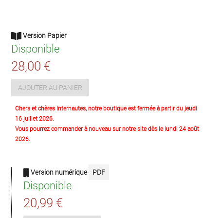
Version Papier
Disponible
28,00 €
AJOUTER AU PANIER
Chers et chères Internautes, notre boutique est fermée à partir du jeudi
16 juillet 2026.
Vous pourrez commander à nouveau sur notre site dès le lundi 24 août
2026.
Version numérique
PDF
Disponible
20,99 €