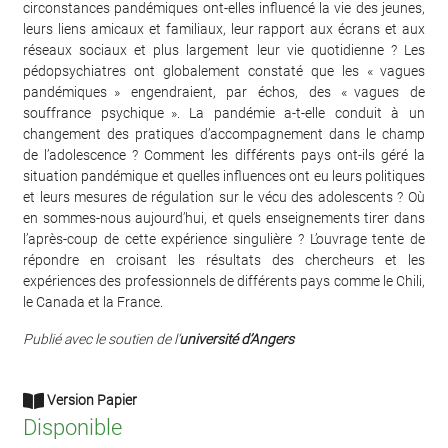
circonstances pandémiques ont-elles influencé la vie des jeunes,
leurs liens amicaux et familiaux, leur rapport aux écrans et aux
réseaux sociaux et plus largement leur vie quotidienne ? Les
pédopsychiatres ont globalement constaté que les « vagues
pandémiques » engendraient, par échos, des « vagues de
souffrance psychique ». La pandémie a-t-elle conduit à un
changement des pratiques d’accompagnement dans le champ
de l’adolescence ? Comment les différents pays ont-ils géré la
situation pandémique et quelles influences ont eu leurs politiques
et leurs mesures de régulation sur le vécu des adolescents ? Où
en sommes-nous aujourd’hui, et quels enseignements tirer dans
l’après-coup de cette expérience singulière ? L’ouvrage tente de
répondre en croisant les résultats des chercheurs et les
expériences des professionnels de différents pays comme le Chili,
le Canada et la France.
Publié avec le soutien de l’
université d’Angers
Version Papier
Disponible