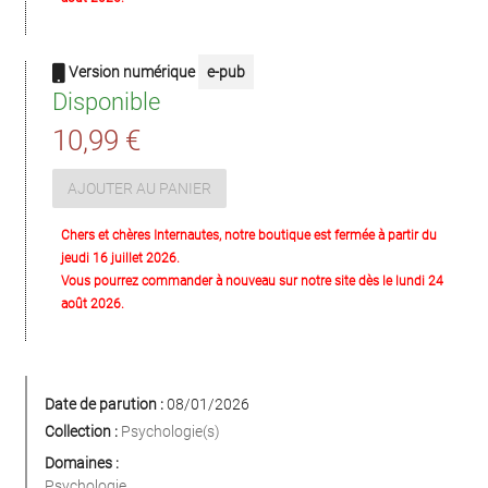
Version numérique
e-pub
Disponible
10,99 €
AJOUTER AU PANIER
Chers et chères Internautes, notre boutique est fermée à partir du
jeudi 16 juillet 2026.
Vous pourrez commander à nouveau sur notre site dès le lundi 24
août 2026.
Date de parution :
08/01/2026
Collection :
Psychologie(s)
Domaines :
Psychologie