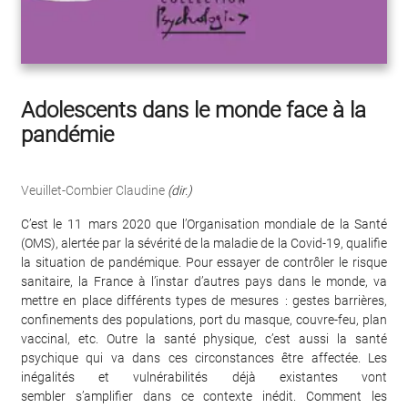
Adolescents dans le monde face à la
pandémie
Veuillet-Combier Claudine
(dir.)
C’est le 11 mars 2020 que l’Organisation mondiale de la Santé
(OMS), alertée par la sévérité de la maladie de la Covid-19, qualifie
la situation de pandémique. Pour essayer de contrôler le risque
sanitaire, la France à l’instar d’autres pays dans le monde, va
mettre en place différents types de mesures : gestes barrières,
confinements des populations, port du masque, couvre-feu, plan
vaccinal, etc. Outre la santé physique, c’est aussi la santé
psychique qui va dans ces circonstances être affectée. Les
inégalités et vulnérabilités déjà existantes vont
sembler s’amplifier dans ce contexte inédit. Comment les