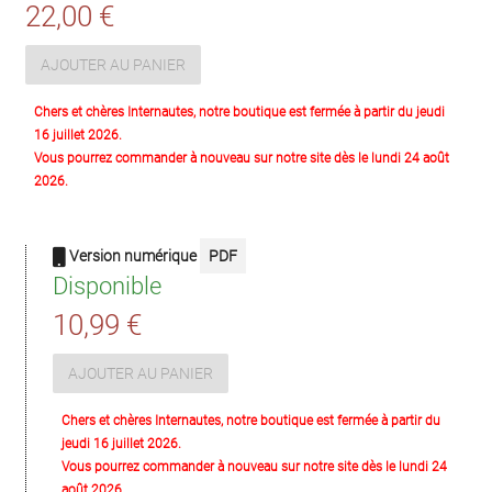
22,00 €
AJOUTER AU PANIER
Chers et chères Internautes, notre boutique est fermée à partir du jeudi
16 juillet 2026.
Vous pourrez commander à nouveau sur notre site dès le lundi 24 août
2026.
Version numérique
PDF
Disponible
10,99 €
AJOUTER AU PANIER
Chers et chères Internautes, notre boutique est fermée à partir du
jeudi 16 juillet 2026.
Vous pourrez commander à nouveau sur notre site dès le lundi 24
août 2026.