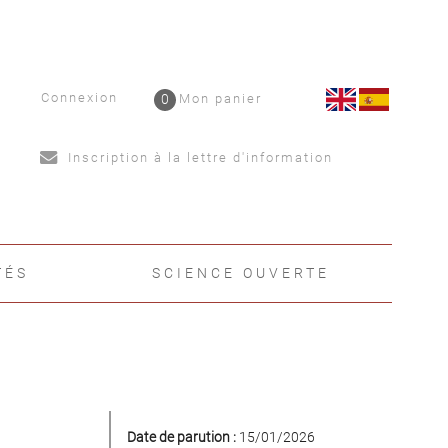
Connexion
0
Mon panier
Inscription à la lettre d'information
TÉS
SCIENCE OUVERTE
Date de parution :
15/01/2026