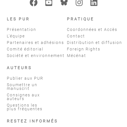
LES PUR
PRATIQUE
Présentation
Coordonnées et Accès
L'équipe
Contact
Partenaires et adhésions
Distribution et diffusion
Comité éditorial
Foreign Rights
Société et environnement
Mécénat
AUTEURS
Publier aux PUR
Soumettre un
manuscrit
Consignes aux
auteurs
Questions les
plus fréquentes
RESTEZ INFORMÉS