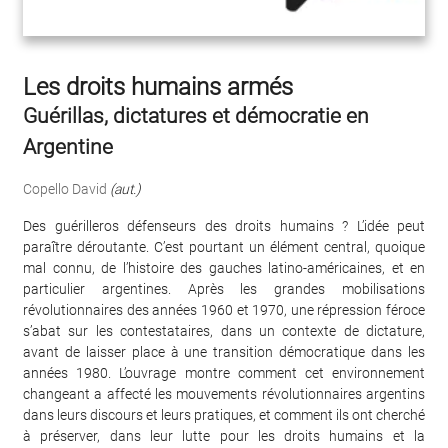
Les droits humains armés
Guérillas, dictatures et démocratie en
Argentine
Copello David
(aut.)
Des guérilleros défenseurs des droits humains ? L’idée peut
paraître déroutante. C’est pourtant un élément central, quoique
mal connu, de l’histoire des gauches latino-américaines, et en
particulier argentines. Après les grandes mobilisations
révolutionnaires des années 1960 et 1970, une répression féroce
s’abat sur les contestataires, dans un contexte de dictature,
avant de laisser place à une transition démocratique dans les
années 1980. L’ouvrage montre comment cet environnement
changeant a affecté les mouvements révolutionnaires argentins
dans leurs discours et leurs pratiques, et comment ils ont cherché
à préserver, dans leur lutte pour les droits humains et la