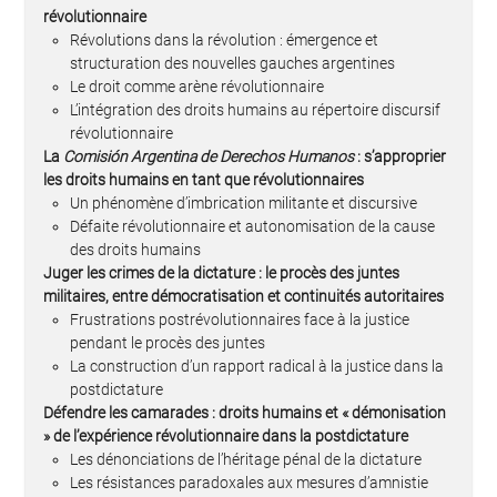
révolutionnaire
Révolutions dans la révolution : émergence et
structuration des nouvelles gauches argentines
Le droit comme arène révolutionnaire
L’intégration des droits humains au répertoire discursif
révolutionnaire
La
Comisión Argentina de Derechos Humanos
: s’approprier
les droits humains en tant que révolutionnaires
Un phénomène d’imbrication militante et discursive
Défaite révolutionnaire et autonomisation de la cause
des droits humains
Juger les crimes de la dictature : le procès des juntes
militaires, entre démocratisation et continuités autoritaires
Frustrations postrévolutionnaires face à la justice
pendant le procès des juntes
La construction d’un rapport radical à la justice dans la
postdictature
Défendre les camarades : droits humains et « démonisation
» de l’expérience révolutionnaire dans la postdictature
Les dénonciations de l’héritage pénal de la dictature
Les résistances paradoxales aux mesures d’amnistie