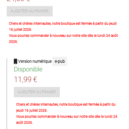
AJOUTER AU PANIER
Chers et chères Internautes, notre boutique est fermée à partir du jeudi
16 juillet 2026.
Vous pourrez commander à nouveau sur notre site dès le lundi 24 août
2026.
Version numérique
e-pub
Disponible
11,99 €
AJOUTER AU PANIER
Chers et chères Internautes, notre boutique est fermée à partir du
jeudi 16 juillet 2026.
Vous pourrez commander à nouveau sur notre site dès le lundi 24
août 2026.