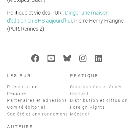
Politique et vie des PUR :
Diriger une maison
d’édition en SHS aujourd’hui
.
Pierre-Henry Frangne
(PUR, Rennes 2)
LES PUR
PRATIQUE
Présentation
Coordonnées et Accès
L'équipe
Contact
Partenaires et adhésions
Distribution et diffusion
Comité éditorial
Foreign Rights
Société et environnement
Mécénat
AUTEURS