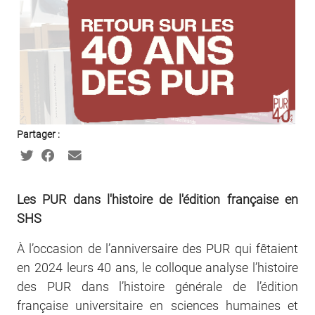
Partager :
Les PUR dans l'histoire de l'édition française en
SHS
À l’occasion de l’anniversaire des PUR qui fêtaient
en 2024 leurs 40 ans, le colloque analyse l’histoire
des PUR dans l’histoire générale de l’édition
française universitaire en sciences humaines et