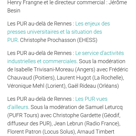
Henry Frangne et le directeur commercial : Jérôme
Besin
Les PUR au-delà de Rennes :
Les enjeux des
presses universitaires et la situation des
PUR
.
Christophe Prochasson (EHESS)
Les PUR au-delà de Rennes :
Le service d’activités
industrielles et commerciales
.
Sous la modération
de Isabelle Trivisani-Moreau (Angers) avec Frédéric
Chauvaud (Poitiers), Laurent Hugot (La Rochelle),
Véronique Mehl (Lorient), Gaël Rideau (Orléans)
Les PUR au-delà de Rennes :
Les PUR vues
d’ailleurs
.
Sous la modération de Samuel Leturcq
(PUFR Tours) avec Christophe Gardette (Géodif,
diffuseur des PUR), Jean Lebrun (Radio France),
Florent Patron (Locus Solus), Arnaud Timbert