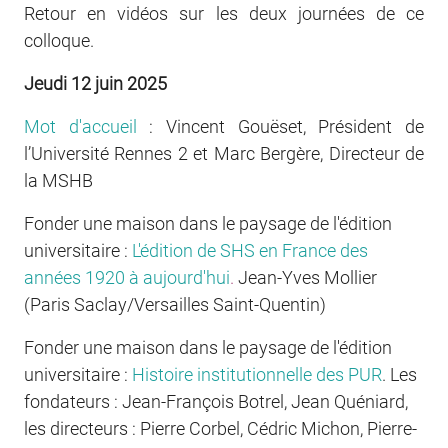
Retour en vidéos sur les deux journées de ce
colloque.
Jeudi 12 juin 2025
Mot d'accueil
: Vincent Gouëset, Président de
l’Université Rennes 2 et Marc Bergère, Directeur de
la MSHB
Fonder une maison dans le paysage de l'édition
universitaire :
L'édition de SHS en France des
années 1920 à aujourd'hui
.
Jean-Yves Mollier
(Paris Saclay/Versailles Saint-Quentin)
Fonder une maison dans le paysage de l'édition
universitaire :
Histoire institutionnelle des PUR
.
Les
fondateurs : Jean-François Botrel, Jean Quéniard,
les directeurs : Pierre Corbel, Cédric Michon, Pierre-