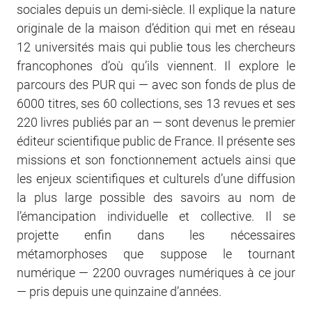
sociales depuis un demi-siècle. Il explique la nature
originale de la maison d’édition qui met en réseau
12 universités mais qui publie tous les chercheurs
francophones d’où qu’ils viennent. Il explore le
parcours des PUR qui — avec son fonds de plus de
6000 titres, ses 60 collections, ses 13 revues et ses
220 livres publiés par an — sont devenus le premier
éditeur scientifique public de France. Il présente ses
missions et son fonctionnement actuels ainsi que
les enjeux scientifiques et culturels d’une diffusion
la plus large possible des savoirs au nom de
l’émancipation individuelle et collective. Il se
projette enfin dans les nécessaires
métamorphoses que suppose le tournant
numérique — 2200 ouvrages numériques à ce jour
— pris depuis une quinzaine d’années.