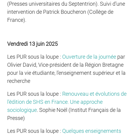
(Presses universitaires du Septentrion). Suivi d’une
intervention de Patrick Boucheron (Collège de
France).
Vendredi 13 juin 2025
Les PUR sous la loupe :
Ouverture de la journée
par
Olivier David, Vice-président de la Région Bretagne
pour la vie étudiante, l’enseignement supérieur et la
recherche
Les PUR sous la loupe :
Renouveau et évolutions de
l'édition de SHS en France. Une approche
sociologique
.
Sophie Noël (Institut Français de la
Presse)
Les PUR sous la loupe :
Quelques enseignements