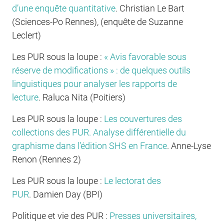
d’une enquête quantitative
.
Christian Le Bart
(Sciences-Po Rennes), (enquête de Suzanne
Leclert)
Les PUR sous la loupe :
« Avis favorable sous
réserve de modifications » : de quelques outils
linguistiques pour analyser les rapports de
lecture
.
Raluca Nita (Poitiers)
Les PUR sous la loupe :
Les couvertures des
collections des PUR. Analyse différentielle du
graphisme dans l’édition SHS en France
.
Anne-Lyse
Renon (Rennes 2)
Les PUR sous la loupe :
Le lectorat des
PUR
.
Damien Day (BPI)
Politique et vie des PUR :
Presses universitaires,