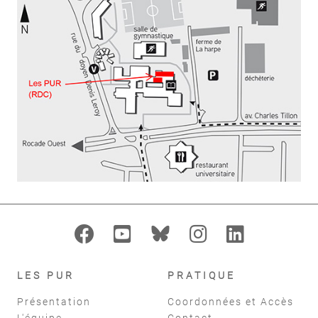
LES PUR
PRATIQUE
Présentation
Coordonnées et Accès
L'équipe
Contact